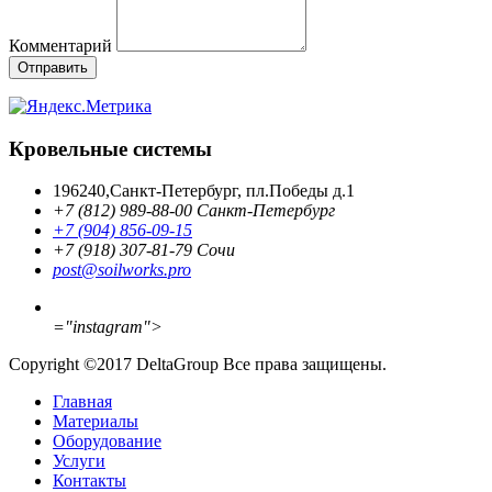
Комментарий
Кровельные системы
196240,Санкт-Петербург, пл.Победы д.1
+7 (812) 989-88-00 Санкт-Петербург
+7 (904) 856-09-15
+7 (918) 307-81-79 Сочи
post@soilworks.pro
="instagram">
Copyright ©2017 DeltaGroup Все права защищены.
Главная
Материалы
Оборудование
Услуги
Контакты