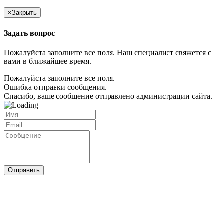
×
Закрыть
Задать вопрос
Пожалуйста заполните все поля. Наш специалист свяжется с
вами в ближайшее время.
Пожалуйста заполните все поля.
Ошибка отправки сообщения.
Спасибо, ваше сообщение отправлено администрации сайта.
Отправить