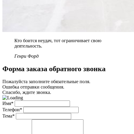
Кто боится неудач, тот ограничивает свою
деятельность.
Генри Форд
Форма заказа обратного звонка
Пожалуйста заполните обязательные поля.
Ошибка отправки сообщения.
Спасибо, ждите звонка.
Имя*
Телефон*
Тема*