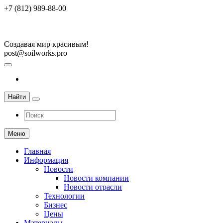
+7 (812) 989-88-00
Создавая мир красивым!
post@soilworks.pro
Найти
Меню
Главная
Информация
Новости
Новости компании
Новости отрасли
Технологии
Бизнес
Цены
Материалы