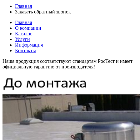
Главная
Заказать обратный звонок
Главная
О компании
Каталог
Услуги
Информация
Контакты
Наша продукция соответствуют стандартам РосТест и имеет
официальную гарантию от производителя!