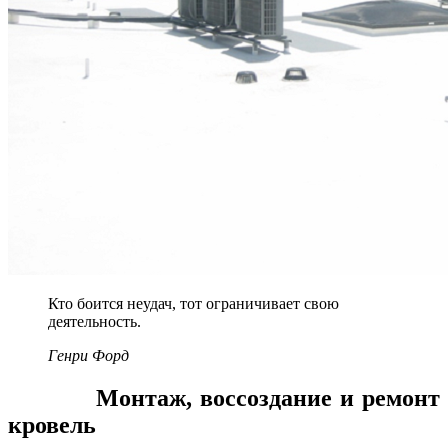
Кто боится неудач, тот ограничивает свою
деятельность.
Генри Форд
Монтаж, воссоздание и ремонт
кровель