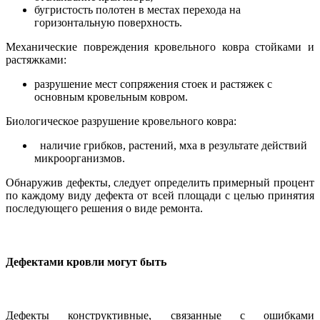
бугристость полотен в местах перехода на
горизонтальную поверхность.
Механические повреждения кровельного ковра стойками и
растяжками:
разрушение мест сопряжения стоек и растяжек с
основным кровельным ковром.
Биологическое разрушение кровельного ковра:
наличие грибков, растений, мха в результате действий
микроорганизмов.
Обнаружив дефекты, следует определить примерный процент
по каждому виду дефекта от всей площади с целью принятия
последующего решения о виде ремонта.
Дефектами кровли могут быть
Дефекты конструктивные, связанные с ошибками