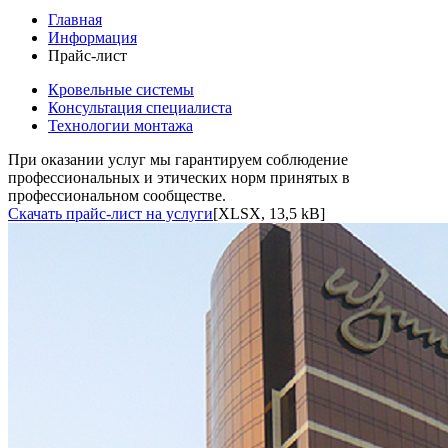
Главная
Информация
Прайс-лист
Кровельные системы
Консультация специалиста
Технологии монтажа
При оказании услуг мы гарантируем соблюдение
профессиональных и этических норм принятых в
профессиональном сообществе.
Скачать прайс-лист на услуги
[XLSX, 13,5 kB]