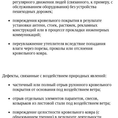
регулярного движения людей (связанного, к примеру, с
обслуживанием оборудования) без устройства
пешеходных дорожек;
повреждения кровельного покрытия в результате
установки антенн, стоек, растяжек, рекламных
конструкций или в процессе прокладки инженерных
коммуникаций;
переувлажнение утеплителя вследствие попадания
влаги через порезы, проколы или отслоения
кровельного ковра.
Дефекты, связанные с воздействием природных явлений:
частичный или полный отрыв рулонного кровельного
покрытия от основания под воздействием ветра;
отрыв отдельных элементов парапетов, свесов,
козырьков из листовой стали под воздействием ветра;
повреждение целостности кровельного ковра (с
образованием трещин) в результате деятельности