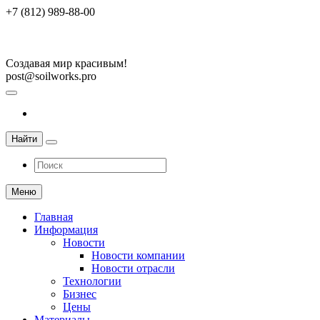
+7 (812) 989-88-00
Создавая мир красивым!
post@soilworks.pro
Найти
Меню
Главная
Информация
Новости
Новости компании
Новости отрасли
Технологии
Бизнес
Цены
Материалы