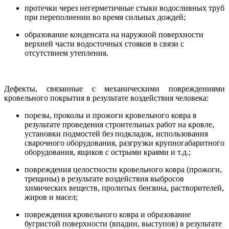
протечки через негерметичные стыки водосливных труб
при переполнении во время сильных дождей;
образование конденсата на наружной поверхности
верхней части водосточных стояков в связи с
отсутствием утепления.
Дефекты, связанные с механическими повреждениями
кровельного покрытия в результате воздействия человека:
порезы, проколы и прожоги кровельного ковра в
результате проведения строительных работ на кровле,
установки подмостей без подкладок, использования
сварочного оборудования, разгрузки крупногабаритного
оборудования, ящиков с острыми краями и т.д.;
повреждения целостности кровельного ковра (прожоги,
трещины) в результате воздействия выбросов
химических веществ, пролитых бензина, растворителей,
жиров и масел;
повреждения кровельного ковра и образование
бугристой поверхности (впадин, выступов) в результате