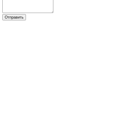
Отправить