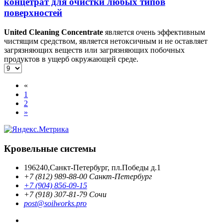
концетрат для очистки любых типов
поверхностей
United Cleaning Concentrate
является очень эффективным
чистящим средством, является нетоксичным и не оставляет
загрязняющих веществ или загрязняющих побочных
продуктов в ущерб окружающей среде.
«
1
2
»
Кровельные системы
196240,Санкт-Петербург, пл.Победы д.1
+7 (812) 989-88-00 Санкт-Петербург
+7 (904) 856-09-15
+7 (918) 307-81-79 Сочи
post@soilworks.pro