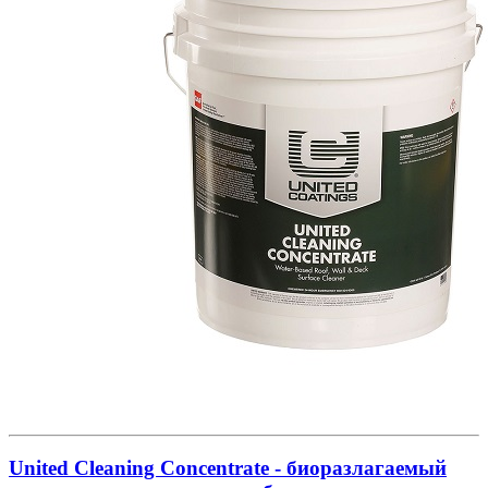
United Cleaning Concentrate - биоразлагаемый