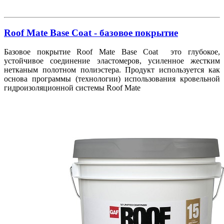
Roof Mate Base Coat - базовое покрытие
Базовое покрытие Roof Mate Base Coat это глубокое,
устойчивое соединение эластомеров, усиленное жестким
нетканым полотном полиэстера. Продукт используется как
основа программы (технологии) использования кровельной
гидроизоляционной системы Roof Mate