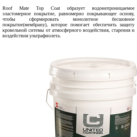
Roof Mate Top Coat образует водонепроницаемое
эластомерное покрытие, равномерно покрывающее основу,
чтобы сформировать монолитное бесшовное
покрытие(мембрану), которое помогает обеспечить защиту
кровельной ситемы от атмосферного воздействия, старения и
воздействия ультрафиолета.