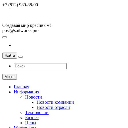
+7 (812) 989-88-00
Создавая мир красивым!
post@soilworks.pro
Найти
Меню
Главная
Информация
Новости
Новости компании
Новости отрасли
Технологии
Бизнес
Цены
Материалы