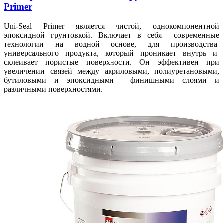
Primer
Uni-Seal Primer является чистой, однокомпонентной
эпоксидной грунтовкой. Включает в себя современные
технологии на водной основе, для производства
универсального продукта, который проникает внутрь и
склеивает пористые поверхности. Он эффективен при
увеличении связей между акриловыми, полиуретановыми,
бутиловыми и эпоксидными финишными слоями и
различными поверхностями.