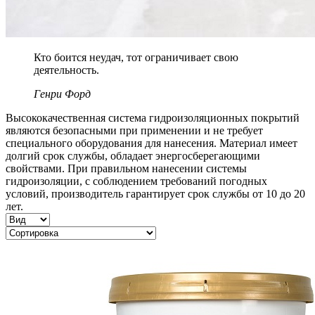
Кто боится неудач, тот ограничивает свою
деятельность.
Генри Форд
Высококачественная система гидроизоляционных покрытий
являются безопасными при применении и не требует
специального оборудования для нанесения. Материал имеет
долгий срок службы, обладает энергосберегающими
свойствами. При правильном нанесении системы
гидроизоляции, с соблюдением требований погодных
условий, производитель гарантирует срок службы от 10 до 20
лет.