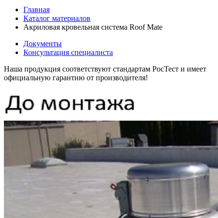
Главная
Каталог материалов
Акриловая кровельная система Roof Mate
Документы
Консультация специалиста
Наша продукция соответствуют стандартам РосТест и имеет
официальную гарантию от производителя!