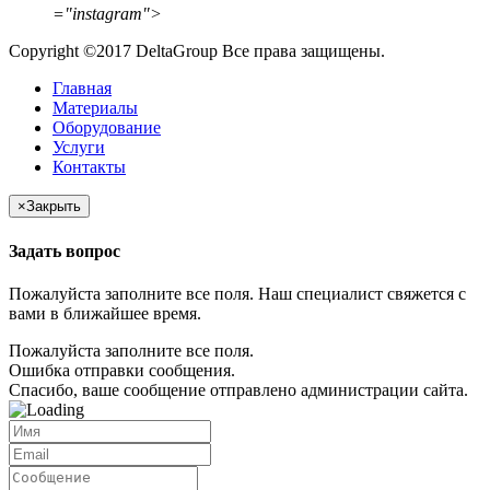
="instagram">
Copyright ©2017 DeltaGroup Все права защищены.
Главная
Материалы
Оборудование
Услуги
Контакты
×
Закрыть
Задать вопрос
Пожалуйста заполните все поля. Наш специалист свяжется с
вами в ближайшее время.
Пожалуйста заполните все поля.
Ошибка отправки сообщения.
Спасибо, ваше сообщение отправлено администрации сайта.