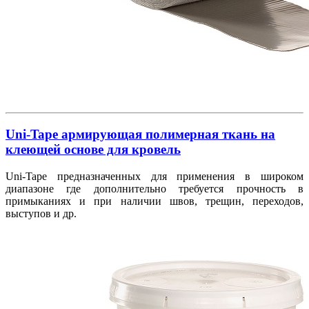
Uni-Tape армирующая полимерная ткань на
клеющей основе для кровель
Uni-Tape предназначенных для применения в широком
диапазоне где дополнительно требуется прочность в
примыканиях и при наличии швов, трещин, переходов,
выступов и др.