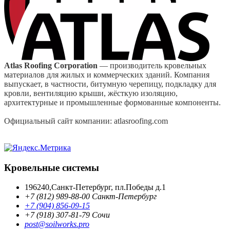
Atlas Roofing Corporation
— производитель кровельных
материалов для жилых и коммерческих зданий. Компания
выпускает, в частности, битумную черепицу, подкладку для
кровли, вентиляцию крыши, жёсткую изоляцию,
архитектурные и промышленные формованные компоненты.
Официальный сайт компании: atlasroofing.com
Кровельные системы
196240,Санкт-Петербург, пл.Победы д.1
+7 (812) 989-88-00 Санкт-Петербург
+7 (904) 856-09-15
+7 (918) 307-81-79 Сочи
post@soilworks.pro