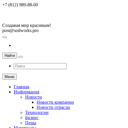
+7 (812) 989-88-00
Создавая мир красивым!
post@soilworks.pro
Найти
Меню
Главная
Информация
Новости
Новости компании
Новости отрасли
Технологии
Бизнес
Цены
Материалы