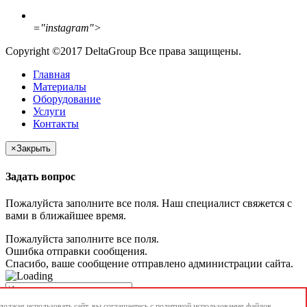
="instagram">
Copyright ©2017 DeltaGroup Все права защищены.
Главная
Материалы
Оборудование
Услуги
Контакты
×
Закрыть
Задать вопрос
Пожалуйста заполните все поля. Наш специалист свяжется с
вами в ближайшее время.
Пожалуйста заполните все поля.
Ошибка отправки сообщения.
Спасибо, ваше сообщение отправлено администрации сайта.
олжая использовать сайт, вы соглашаетесь с
политикой использования
файлов