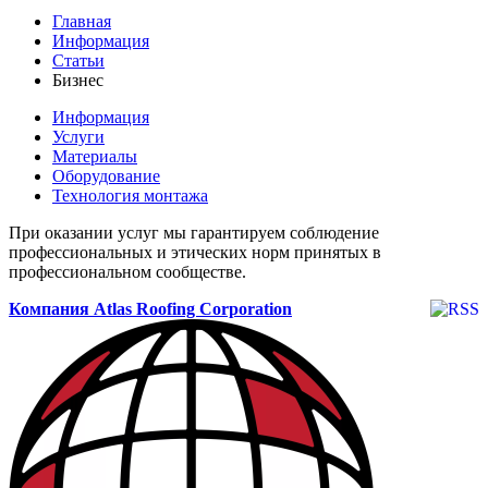
Главная
Информация
Статьи
Бизнес
Информация
Услуги
Материалы
Оборудование
Технология монтажа
При оказании услуг мы гарантируем соблюдение
профессиональных и этических норм принятых в
профессиональном сообществе.
Компания Atlas Roofing Corporation